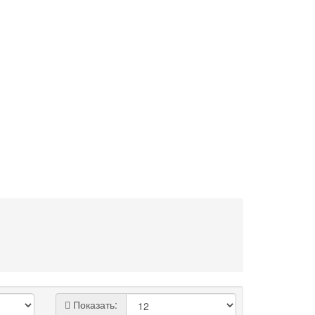
Показать: