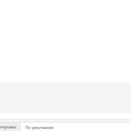
тировка: